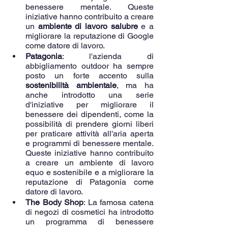
benessere mentale. Queste 
iniziative hanno contribuito a creare 
un 
ambiente di lavoro salubre
 e a 
migliorare la reputazione di Google 
come datore di lavoro.
Patagonia
: l'azienda di 
abbigliamento outdoor ha sempre 
posto un forte accento sulla 
sostenibilità ambientale
, ma ha 
anche introdotto una serie 
d'iniziative per migliorare il 
benessere dei dipendenti, come la 
possibilità di prendere giorni liberi 
per praticare attività all'aria aperta 
e programmi di benessere mentale. 
Queste iniziative hanno contribuito 
a creare un ambiente di lavoro 
equo e sostenibile e a migliorare la 
reputazione di Patagonia come 
datore di lavoro.
The Body Shop
: La famosa catena 
di negozi di cosmetici ha introdotto 
un programma di benessere 