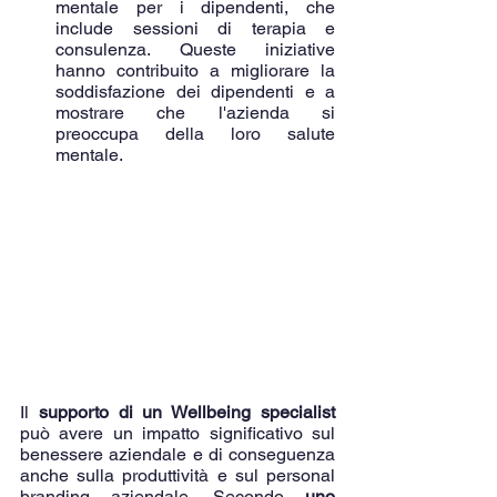
mentale per i dipendenti, che 
include sessioni di terapia e 
consulenza. Queste iniziative 
hanno contribuito a migliorare la 
soddisfazione dei dipendenti e a 
mostrare che l'azienda si 
preoccupa della loro salute 
mentale.
Il 
supporto di un Wellbeing specialist
può avere un impatto significativo sul 
benessere aziendale e di conseguenza 
anche sulla produttività e sul personal 
branding aziendale. Secondo 
uno 