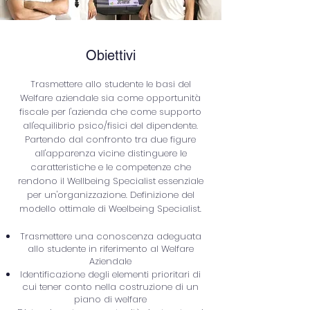
Obiettivi
Trasmettere allo studente le basi del
Welfare aziendale sia come opportunità
fiscale per l'azienda che come supporto
all'equilibrio psico/fisici del dipendente.
Partendo dal confronto tra due figure
all'apparenza vicine distinguere le
caratteristiche e le competenze che
rendono il Wellbeing Specialist essenziale
per un'organizzazione. Definizione del
modello ottimale di Weelbeing Specialist.
Trasmettere una conoscenza adeguata
allo studente in riferimento al Welfare
Aziendale
Identificazione degli elementi prioritari di
cui tener conto nella costruzione di un
piano di welfare