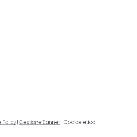
 Policy
|
Gestione Banner
| Codice etico