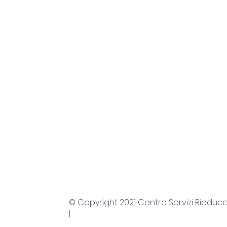
© Copyright 2021 Centro Servizi Rieducato
|