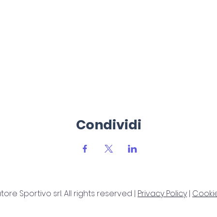
Condividi
re Sportivo srl. All rights reserved |
Privacy Policy
|
Cookie