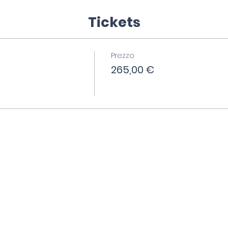
Tickets
Prezzo
265,00 €