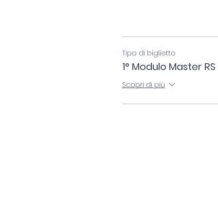
Tipo di biglietto
1° Modulo Master RS
Scopri di più