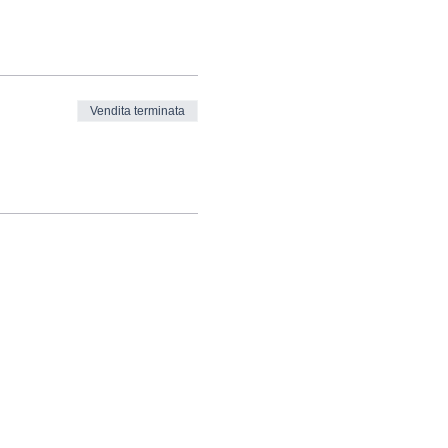
Vendita terminata