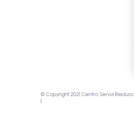
© Copyright 2021 Centro Servizi Rieducato
|