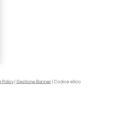
 Policy
|
Gestione Banner
| Codice etico