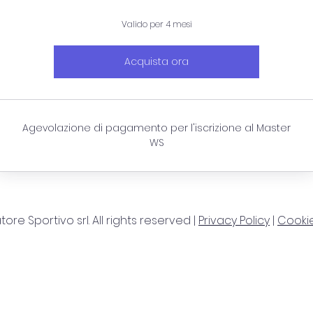
Valido per 4 mesi
Acquista ora
Agevolazione di pagamento per l'iscrizione al Master
WS
re Sportivo srl. All rights reserved |
Privacy Policy
|
Cookie