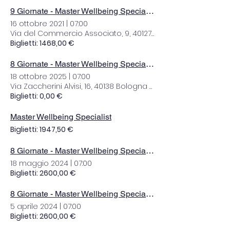
9 Giornate - Master Wellbeing Specialist
16 ottobre 2021
|
07:00
Via del Commercio Associato, 9, 40127 Bologna BO, Italia
Biglietti: 1468,00 €
8 Giornate - Master Wellbeing Specialist
18 ottobre 2025
|
07:00
Via Zaccherini Alvisi, 16, 40138 Bologna BO, Italia
Biglietti: 0,00 €
Master Wellbeing Specialist
Biglietti: 1947,50 €
8 Giornate - Master Wellbeing Specialist
18 maggio 2024
|
07:00
Biglietti: 2600,00 €
8 Giornate - Master Wellbeing Specialist
5 aprile 2024
|
07:00
Biglietti: 2600,00 €